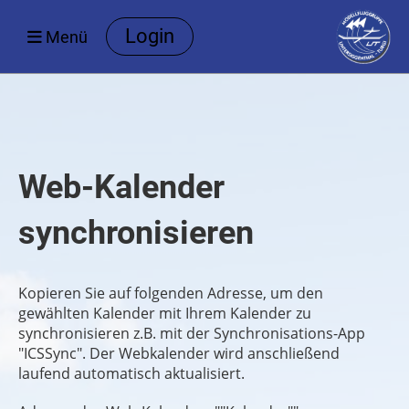
Login
Menü
Web-Kalender
synchronisieren
Kopieren Sie auf folgenden Adresse, um den
gewählten Kalender mit Ihrem Kalender zu
synchronisieren z.B. mit der Synchronisations-App
"ICSSync". Der Webkalender wird anschließend
laufend automatisch aktualisiert.