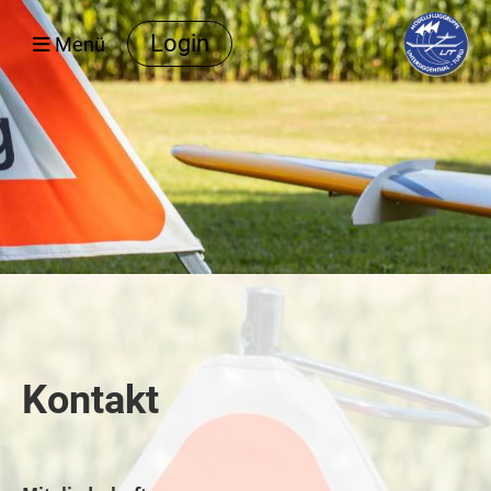
Login
Menü
Kontakt