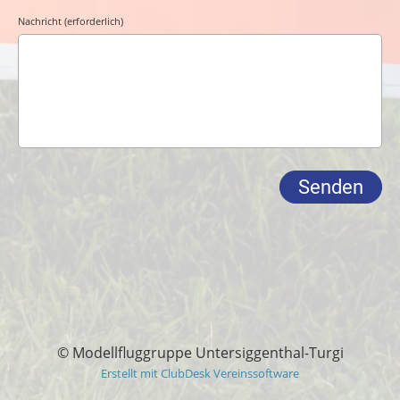
Nachricht (erforderlich)
© Modellfluggruppe Untersiggenthal-Turgi
Erstellt mit ClubDesk Vereinssoftware