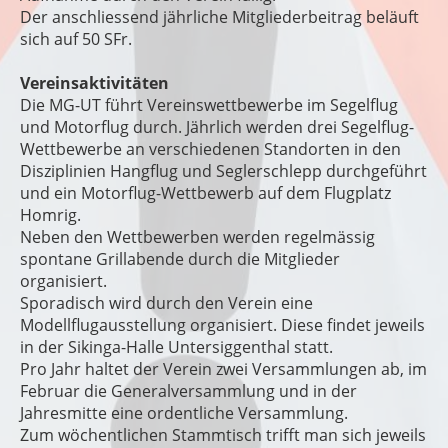
Der anschliessend jährliche Mitgliederbeitrag beläuft
sich auf 50 SFr.
Vereinsaktivitäten
Die MG-UT führt Vereinswettbewerbe im Segelflug
und Motorflug durch. Jährlich werden drei Segelflug-
Wettbewerbe an verschiedenen Standorten in den
Disziplinien Hangflug und Seglerschlepp durchgeführt
und ein Motorflug-Wettbewerb auf dem Flugplatz
Homrig.
Neben den Wettbewerben werden regelmässig
spontane Grillabende durch die Mitglieder
organisiert.
Sporadisch wird durch den Verein eine
Modellflugausstellung organisiert. Diese findet jeweils
in der Sikinga-Halle Untersiggenthal statt.
Pro Jahr haltet der Verein zwei Versammlungen ab, im
Februar die Generalversammlung und in der
Jahresmitte eine ordentliche Versammlung.
Zum wöchentlichen Stammtisch trifft man sich jeweils