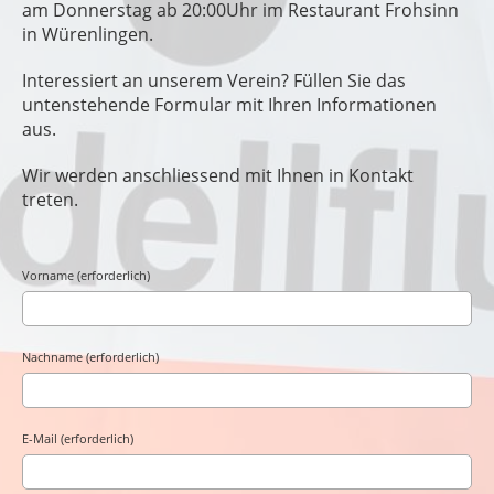
am Donnerstag ab 20:00Uhr im Restaurant Frohsinn
in Würenlingen.
Interessiert an unserem Verein? Füllen Sie das
untenstehende Formular mit Ihren Informationen
aus.
Wir werden anschliessend mit Ihnen in Kontakt
treten.
Vorname (erforderlich)
Nachname (erforderlich)
E-Mail (erforderlich)